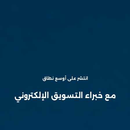
انتشر على أوسع نطاق
مع خبراء التسويق الإلكتروني