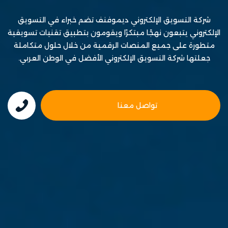
شركة التسويق الإلكتروني
ديموفنف تضم خبراء في التسويق
الإلكتروني يتبعون نهجًا مبتكرًا ويقومون بتطبيق تقنيات تسويقية
متطورة على جميع المنصات الرقمية من خلال حلول متكاملة
جعلتها
شركة التسويق الإلكتروني
الأفضل في الوطن العربي.
تواصل معنا