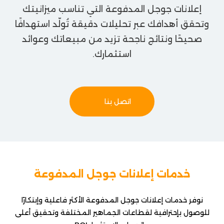
إعلانات جوجل المدفوعة التي تناسب ميزانيتك
وتحقق أهدافك عبر تحليلات دقيقة تُولّد استهدافًا
صحيحًا ونتائج ناجحة تزيد من مبيعاتك وعوائد
استثمارك.
اتصل بنا
خدمات إعلانات جوجل المدفوعة
نوفر خدمات إعلانات جوجل المدفوعة الأكثر فاعلية وإبتكارًا
للوصول بإحترافية لقطاعات الجماهير المختلفة وتحقيق أعلى