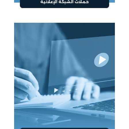
حملات الشبكة الإعلانية