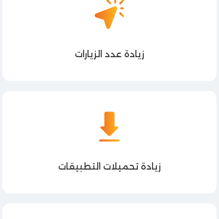
زيادة عدد الزيارات
زيادة تحميلات التطبيقات