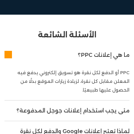
الأسئلة الشائعة
ما هي إعلانات PPC؟
PPC أو الدفع لكل نقرة هو تسويق إلكتروني يدفع فيه
المعلن مقابل كل نقرة، لزيادة زيارات الموقع بدلًا من
الحصول عليها طبيعيًا.
متى يجب استخدام إعلانات جوجل المدفوعة؟
لماذا تعتبر إعلانات Google والدفع لكل نقرة