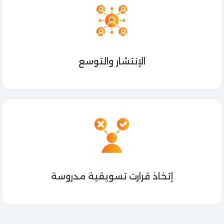
الإنتشار والتوسع
إتخاذ قرارت تسويقية مدروسة