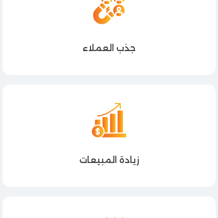
جذب العملاء
زيادة المبيعات