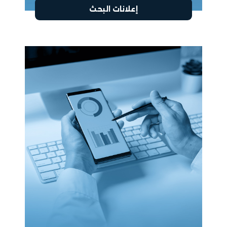
إعلانات البحث