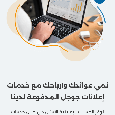
نمي عوائدك وأرباحك مع خدمات
إعلانات جوجل المدفوعة لدينا
نوفر الحملات الإعلانية الأمثل من خلال خدمات