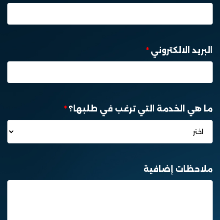
البريد الالكتروني
*
ما هي الخدمة التي ترغب في طلبها؟
*
ملاحظات إضافية