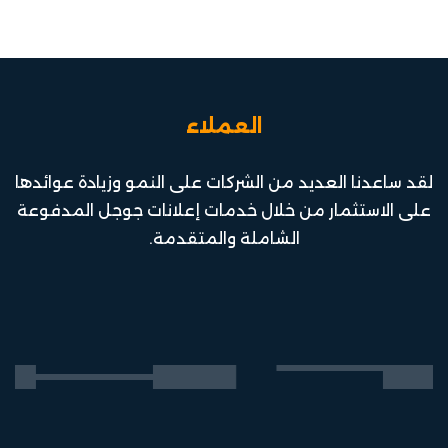
العملاء
لقد ساعدنا العديد من الشركات على النمو وزيادة عوائدها
على الاستثمار من خلال
خدمات إعلانات جوجل المدفوعة
الشاملة والمتقدمة.