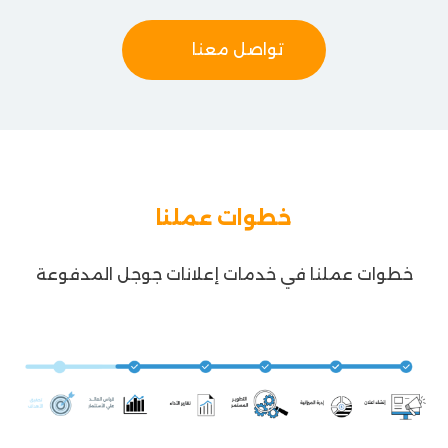
تواصل معنا
خطوات عملنا
خطوات عملنا في
خدمات إعلانات جوجل المدفوعة