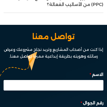
(PPC) من الأساليب الفعالة؟
تواصل معنا
إذا كنت من أصحاب المشاريع وتريد نجاح مشروعك وعرض
رسائله وهويته بطريقة إبداعية مميزة تواصل معنا.
الاسم
*
رقم الجوال
*