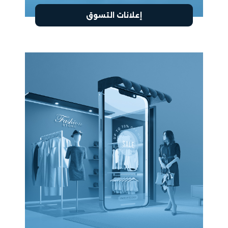
إعلانات التسوق