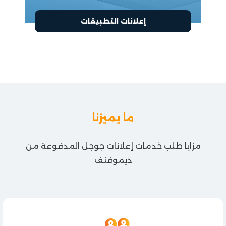
إعلانات التطبيقات
ما يميزنا
مزايا طلب
خدمات إعلانات جوجل المدفوعة
من
ديموفنف