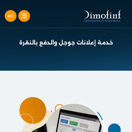
en
خدمة إعلانات جوجل والدفع بالنقرة